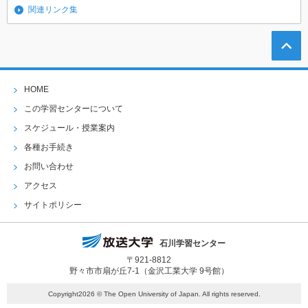
関連リンク集
HOME
この学習センターについて
スケジュール・授業案内
各種お手続き
お問い合わせ
アクセス
サイトポリシー
石川学習センター
〒921-8812
野々市市扇が丘7-1（金沢工業大学 9号館）
Copyright2026 © The Open University of Japan. All rights reserved.