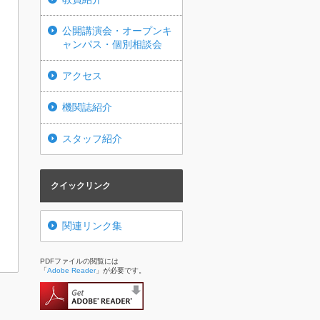
公開講演会・オープンキ
ャンパス・個別相談会
アクセス
機関誌紹介
スタッフ紹介
クイックリンク
関連リンク集
PDFファイルの閲覧には
「
Adobe Reader
」が必要です。