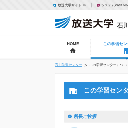
放送大学サイト
システムWAKAB
石
HOME
この学習セン
石川学習センター
この学習センターについ
この学習セン
所長ご挨拶