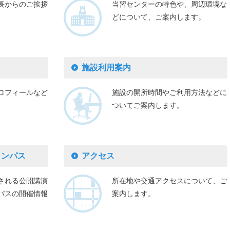
長からのご挨拶
当習センターの特色や、周辺環境な
どについて、ご案内します。
施設利用案内
ロフィールなど
施設の開所時間やご利用方法などに
ついてご案内します。
ャンパス
アクセス
される公開講演
所在地や交通アクセスについて、ご
パスの開催情報
案内します。