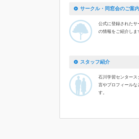
サークル・同窓会のご案
公式に登録されたサ
の情報をご紹介しま
スタッフ紹介
石川学習センタース
言やプロフィールな
す。