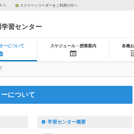
A
スクリーンリーダーをご利用の方へ
川学習センター
ターについて
スケジュール・授業案内
各種
て
ターについて
学習センター概要