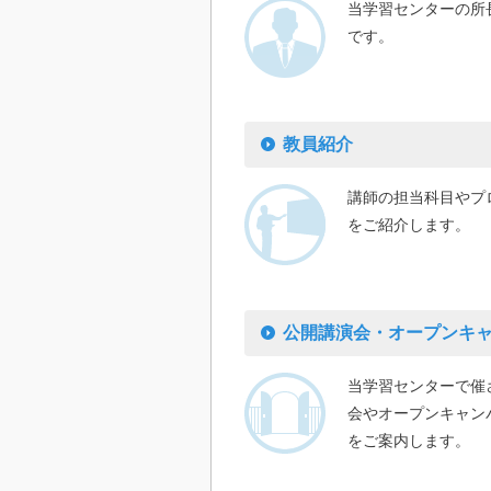
当学習センターの所
です。
教員紹介
講師の担当科目やプ
をご紹介します。
公開講演会・オープンキ
当学習センターで催
会やオープンキャン
をご案内します。