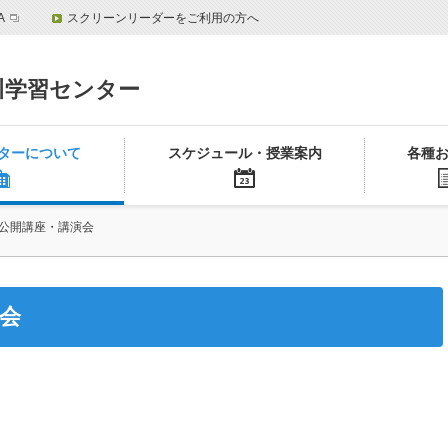
A
スクリーンリーダーをご利用の方へ
川学習センター
ターについて
スケジュール・授業案内
各種
公開講座・講演会
会