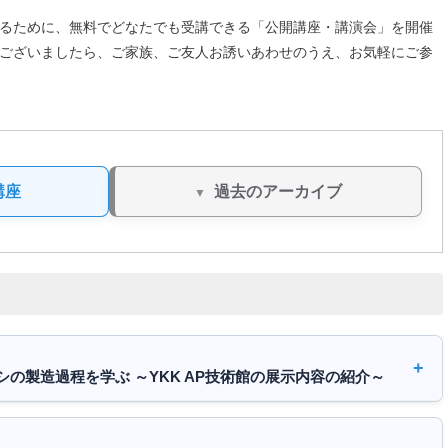
るために、無料でどなたでも受講できる「公開講座・講演会」を開催
ございましたら、ご家族、ご友人お誘いあわせのうえ、お気軽にご参
講座
過去のアーカイブ
の製造過程を学ぶ ～YKK AP技術館の展示内容の紹介～