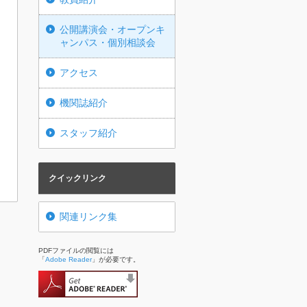
公開講演会・オープンキ
ャンパス・個別相談会
アクセス
機関誌紹介
スタッフ紹介
クイックリンク
関連リンク集
PDFファイルの閲覧には
「
Adobe Reader
」が必要です。