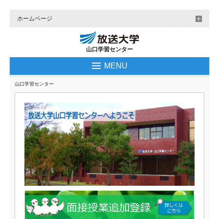
ホームページ
山口学習センター
MENU
山口学習センター