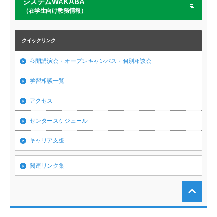
システムWAKABA
（在学生向け教務情報）
クイックリンク
公開講演会・オープンキャンパス・個別相談会
学習相談一覧
アクセス
センタースケジュール
キャリア支援
関連リンク集