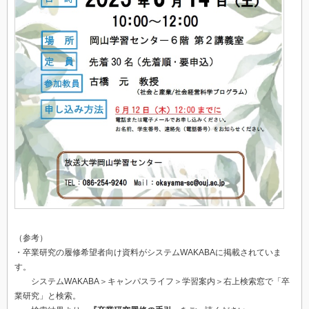
（参考）
・卒業研究の履修希望者向け資料がシステムWAKABAに掲載されていま
す。
システムWAKABA＞キャンパスライフ＞学習案内＞右上検索窓で「卒
業研究」と検索。