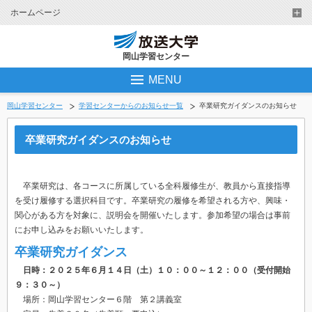
ホームページ
岡山学習センター
MENU
岡山学習センター
学習センターからのお知らせ一覧
卒業研究ガイダンスのお知らせ
卒業研究ガイダンスのお知らせ
卒業研究は、各コースに所属している全科履修生が、教員から直接指導
を受け履修する選択科目です。卒業研究の履修を希望される方や、興味・
関心がある方を対象に、説明会を開催いたします。参加希望の場合は事前
にお申し込みをお願いいたします。
卒業研究ガイダンス
日時：２０２５年６月１４日（土）１０：００～１２：００（受付開始
９：３０～）
場所：岡山学習センター６階 第２講義室