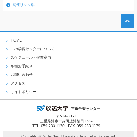
関連リンク集
HOME
この学習センターについて
スケジュール・授業案内
各種お手続き
お問い合わせ
アクセス
サイトポリシー
三重学習センター
〒514-0061
三重県津市一身田上津部田1234
TEL: 059-233-1170 FAX: 059-233-1179
Copyright2026 © The Open University of Japan. All rights reserved.