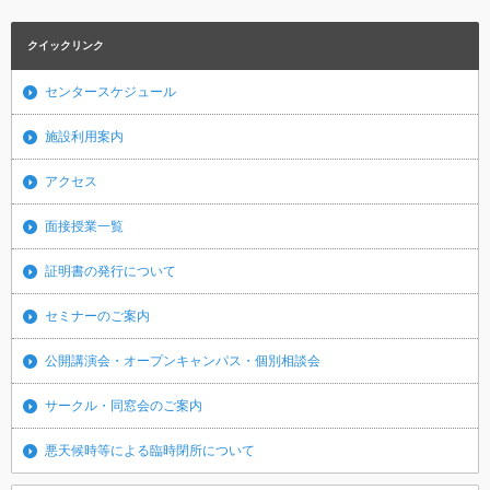
クイックリンク
センタースケジュール
施設利用案内
アクセス
面接授業一覧
証明書の発行について
セミナーのご案内
公開講演会・オープンキャンパス・個別相談会
サークル・同窓会のご案内
悪天候時等による臨時閉所について