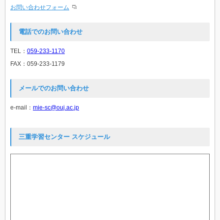
お問い合わせフォーム
電話でのお問い合わせ
TEL：
059-233-1170
FAX：059-233-1179
メールでのお問い合わせ
e-mail：
mie-sc@ouj.ac.jp
三重学習センター スケジュール