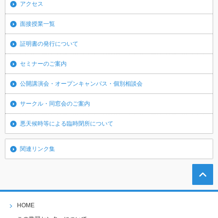
アクセス
面接授業一覧
証明書の発行について
セミナーのご案内
公開講演会・オープンキャンパス・個別相談会
サークル・同窓会のご案内
悪天候時等による臨時閉所について
関連リンク集
HOME