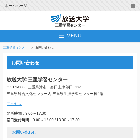
ホームページ
三重学習センター
MENU
三重学習センター
お問い合わせ
お問い合わせ
放送大学 三重学習センター
〒514-0061 三重県津市一身田上津部田1234
三重県総合文化センター内 三重県生涯学習センター棟4階
アクセス
開所時間
：9:00～17:30
窓口受付時間
：9:00～12:00 / 13:00～17:30
お問い合わせ