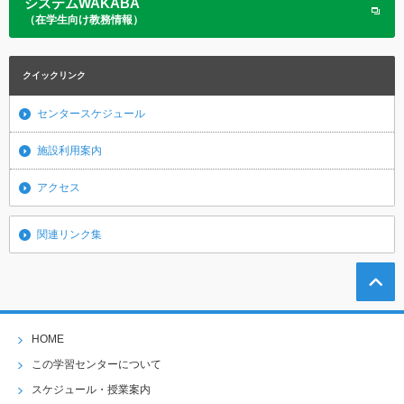
システムWAKABA
（在学生向け教務情報）
クイックリンク
センタースケジュール
施設利用案内
アクセス
関連リンク集
HOME
この学習センターについて
スケジュール・授業案内