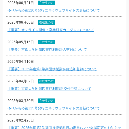
2025年06月21日
在校生の方
ゆりかもめ第126号発行に伴うウェブサイトの更新について
2025年06月05日
在校生の方
【重要】オンライン開催：卒業研究ガイダンスについて
2025年05月15日
在校生の方
【重要】京都大学附属図書館利用証の交付について
2025年04月10日
【重要】2025年度第1学期面接授業科目追加登録について
2025年04月02日
在校生の方
【重要】京都大学附属図書館利用証 交付申請について
2025年03月30日
在校生の方
ゆりかもめ第125号発行に伴うウェブサイトの更新について
2025年02月28日
【重要】2025年度第1学期面接授業科目の定員および会場変更のお知らせ