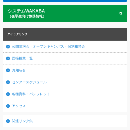
システムWAKABA
（在学生向け教務情報）
クイックリンク
公開講演会・オープンキャンパス・個別相談会
面接授業一覧
お知らせ
センタースケジュール
各種資料・パンフレット
アクセス
関連リンク集