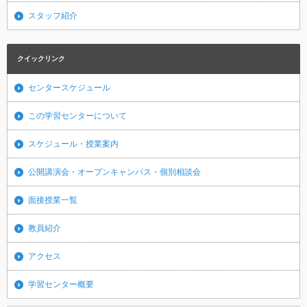
スタッフ紹介
クイックリンク
センタースケジュール
この学習センターについて
スケジュール・授業案内
公開講演会・オープンキャンパス・個別相談会
面接授業一覧
教員紹介
アクセス
学習センター概要