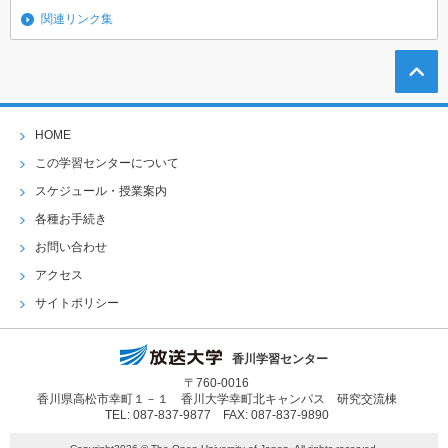
関連リンク集
HOME
この学習センターについて
スケジュール・授業案内
各種お手続き
お問い合わせ
アクセス
サイトポリシー
香川学習センター
〒760-0016
香川県高松市幸町１－１ 香川大学幸町北キャンパス 研究交流棟
TEL: 087-837-9877 FAX: 087-837-9890