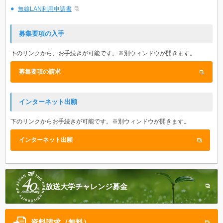
無線LAN利用申請書
募集要項の入手
下のリンクから、お手続きが可能です。※別ウィンドウが開きます。
募集要項の請求
インターネット出願
下のリンクからお手続きが可能です。※別ウィンドウが開きます。
インターネット出願
放送大学
チャレンジ募金
資料請求（無料）