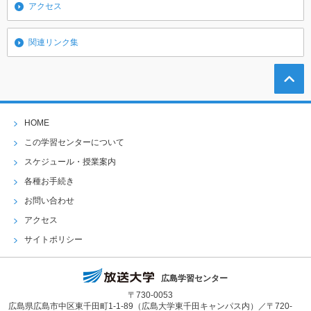
アクセス
関連リンク集
HOME
この学習センターについて
スケジュール・授業案内
各種お手続き
お問い合わせ
アクセス
サイトポリシー
広島学習センター
〒730-0053
広島県広島市中区東千田町1-1-89（広島大学東千田キャンパス内）／〒720-