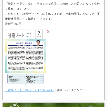
「情報や意見を、楽しく交換できる広場になれば」との思いをもって発行
を重ねてきました。
これからも、教員や学生からの寄稿をはじめ、行事の開催のお知らせ、面
接授業風景などを掲載していきます。
最新号262号
「往還ノート」のページはこちらから
（詳細・バックナンバー）