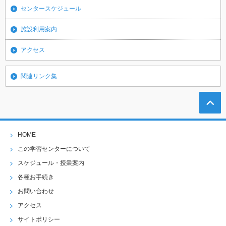
センタースケジュール
施設利用案内
アクセス
関連リンク集
HOME
この学習センターについて
スケジュール・授業案内
各種お手続き
お問い合わせ
アクセス
サイトポリシー