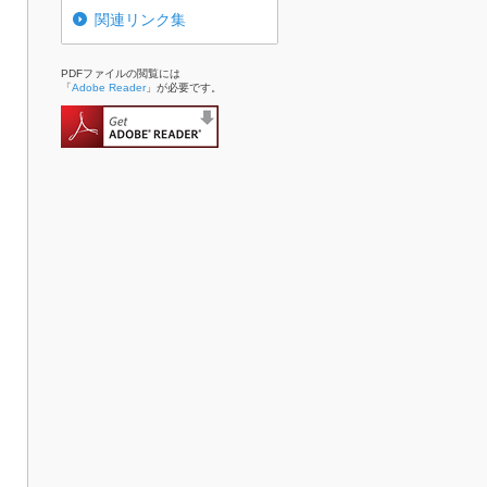
関連リンク集
PDFファイルの閲覧には
「
Adobe Reader
」が必要です。