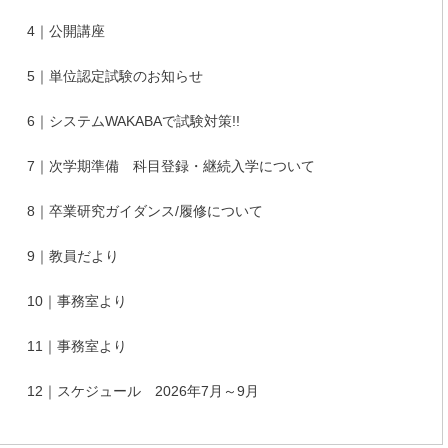
4｜公開講座
5｜単位認定試験のお知らせ
6｜システムWAKABAで試験対策!!
7｜次学期準備 科目登録・継続入学について
8｜卒業研究ガイダンス/履修について
9｜教員だより
10｜事務室より
11｜事務室より
12｜スケジュール 2026年7月～9月