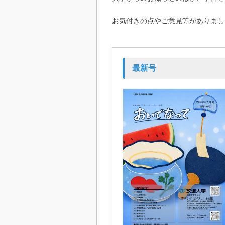
お気付きの点やご意見等がありまし
最新号