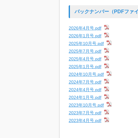
バックナンバー（PDFファ
2026年4月号.pdf
2026年1月号.pdf
2025年10月号.pdf
2025年7月号.pdf
2025年4月号.pdf
2025年1月号.pdf
2024年10月号.pdf
2024年7月号.pdf
2024年4月号.pdf
2024年1月号.pdf
2023年10月号.pdf
2023年7月号.pdf
2023年4月号.pdf