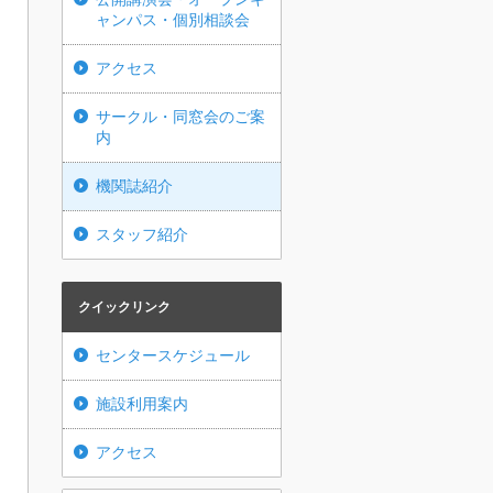
ャンパス・個別相談会
アクセス
サークル・同窓会のご案
内
機関誌紹介
スタッフ紹介
クイックリンク
センタースケジュール
施設利用案内
アクセス