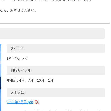
たら、お寄せください。
タイトル
おいでなって
刊行サイクル
年4回：4月、7月、10月、1月
入手方法
2026年7月号.pdf