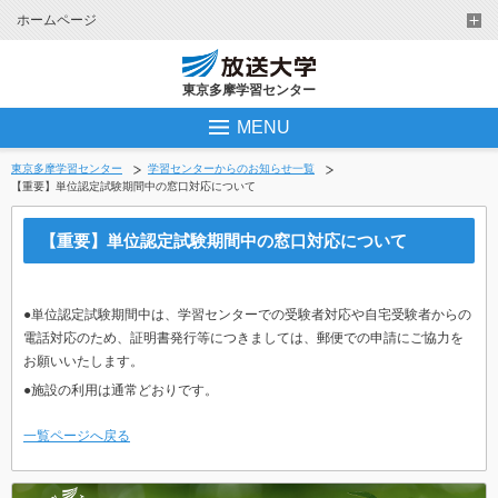
ホームページ
東京多摩学習センター
MENU
東京多摩学習センター
学習センターからのお知らせ一覧
【重要】単位認定試験期間中の窓口対応について
【重要】単位認定試験期間中の窓口対応について
●単位認定試験期間中は、学習センターでの受験者対応や自宅受験者からの
電話対応のため、証明書発行等につきましては、郵便での申請にご協力を
お願いいたします。
●施設の利用は通常どおりです。
一覧ページへ戻る