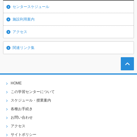
センタースケジュール
施設利用案内
アクセス
関連リンク集
HOME
この学習センターについて
スケジュール・授業案内
各種お手続き
お問い合わせ
アクセス
サイトポリシー