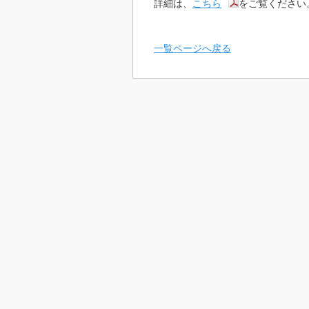
詳細は、
こちら
をご覧ください
一覧ページへ戻る