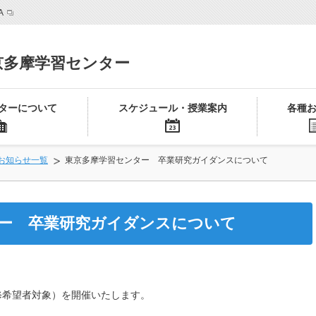
A
京多摩学習センター
ターについて
スケジュール・授業案内
各種
お知らせ一覧
東京多摩学習センター 卒業研究ガイダンスについて
ー 卒業研究ガイダンスについて
履修希望者対象）を開催いたします。