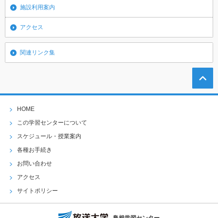
施設利用案内
アクセス
関連リンク集
HOME
この学習センターについて
スケジュール・授業案内
各種お手続き
お問い合わせ
アクセス
サイトポリシー
島根学習センター