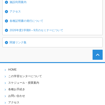
施設利用案内
アクセス
各種証明書の発行について
2026年度1学期8～9月のセミナーについて
関連リンク集
HOME
この学習センターについて
スケジュール・授業案内
各種お手続き
お問い合わせ
アクセス