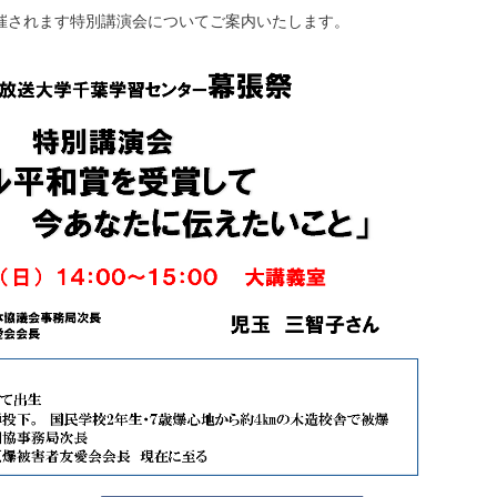
催されます特別講演会についてご案内いたします。