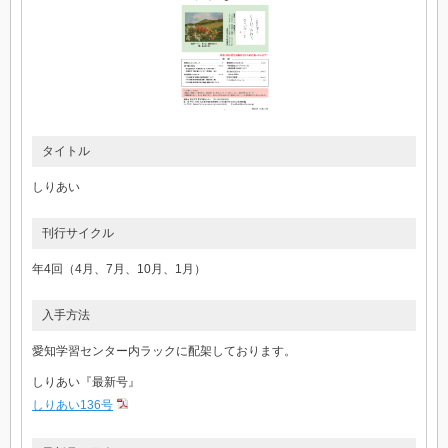
タイトル
しりあい
刊行サイクル
年4回（4月、7月、10月、1月）
入手方法
愛知学習センター内ラックに配架しております。
しりあい『最新号』
しりあい136号