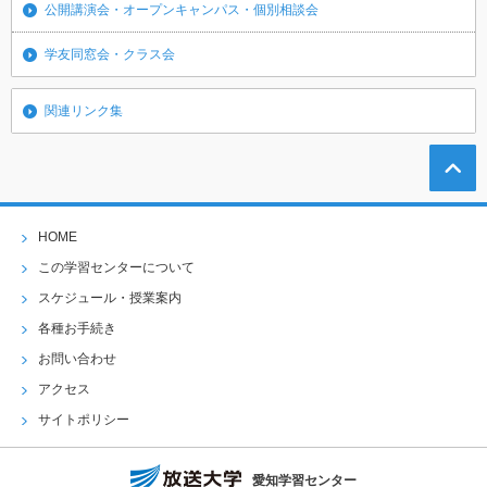
公開講演会・オープンキャンパス・個別相談会
学友同窓会・クラス会
関連リンク集
HOME
この学習センターについて
スケジュール・授業案内
各種お手続き
お問い合わせ
アクセス
サイトポリシー
愛知学習センター