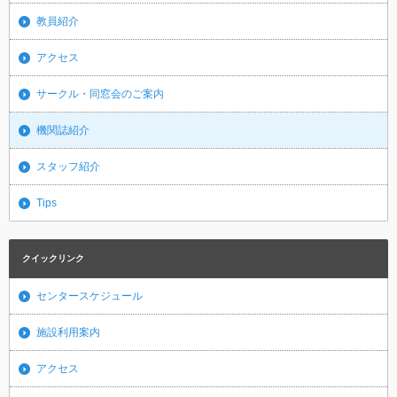
教員紹介
アクセス
サークル・同窓会のご案内
機関誌紹介
スタッフ紹介
Tips
クイックリンク
センタースケジュール
施設利用案内
アクセス