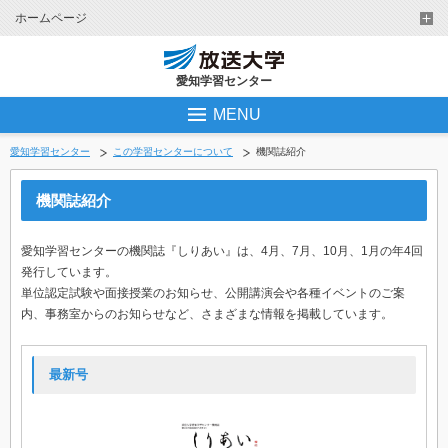
ホームページ
愛知学習センター
MENU
愛知学習センター
この学習センターについて
機関誌紹介
機関誌紹介
愛知学習センターの機関誌『しりあい』は、4月、7月、10月、1月の年4回
発行しています。
単位認定試験や面接授業のお知らせ、公開講演会や各種イベントのご案
内、事務室からのお知らせなど、さまざまな情報を掲載しています。
最新号