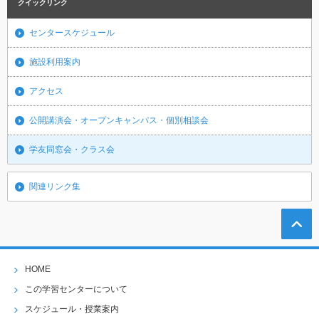
クイックリンク
センタースケジュール
施設利用案内
アクセス
公開講演会・オープンキャンパス・個別相談会
学友同窓会・クラス会
関連リンク集
HOME
この学習センターについて
スケジュール・授業案内