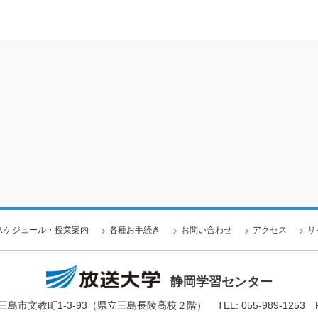
スケジュール・授業案内
各種お手続き
お問い合わせ
アクセス
サ
静岡学習センター
三島市文教町1-3-93（県立三島長陵高校２階）
TEL: 055-989-1253 