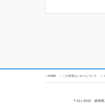
HOME
この学習センターについて
〒411-0033
静岡県