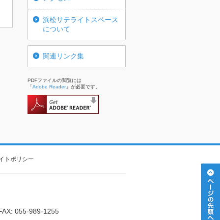
浜松サテライトスペース
について
関連リンク集
PDFファイルの閲覧には
「
Adobe Reader
」が必要です。
イトポリシー
FAX: 055-989-1255