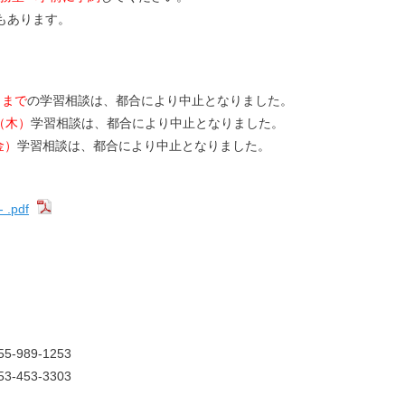
合もあります。
月まで
の学習相談は、都合により中止となりました。
（木）
学習相談は、都合により中止となりました。
金）
学習相談は、都合により中止となりました。
.pdf
89-1253
‐453-3303