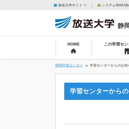
放送大学サイト
システムWAKAB
静
HOME
この学習セン
静岡学習センター
学習センターからのお知
学習センターからの