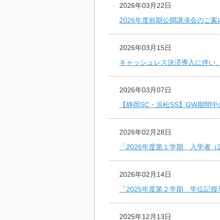
2026年03月22日
2026年度前期公開講演会のご案
2026年03月15日
キャッシュレス決済導入に伴い
2026年03月07日
【静岡SC・浜松SS】GW期間
2026年02月28日
「2026年度第１学期 入学者
2026年02月14日
「2025年度第２学期 学位記
2025年12月13日