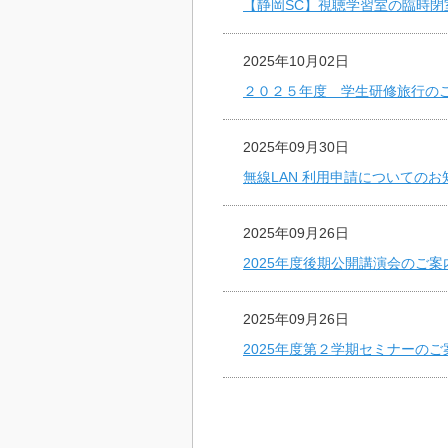
【静岡SC】視聴学習室の臨時閉
2025年10月02日
２０２５年度 学生研修旅行の
2025年09月30日
無線LAN 利用申請についてのお
2025年09月26日
2025年度後期公開講演会のご案
2025年09月26日
2025年度第２学期セミナーのご