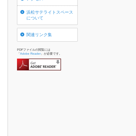
浜松サテライトスペース
について
関連リンク集
PDFファイルの閲覧には
「
Adobe Reader
」が必要です。