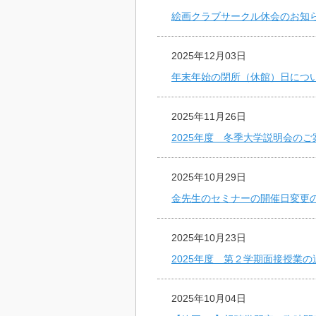
絵画クラブサークル休会のお知
2025年12月03日
年末年始の閉所（休館）日につ
2025年11月26日
2025年度 冬季大学説明会のご
2025年10月29日
金先生のセミナーの開催日変更
2025年10月23日
2025年度 第２学期面接授業
2025年10月04日