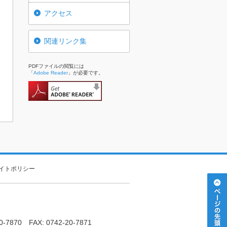
アクセス
関連リンク集
PDFファイルの閲覧には
「
Adobe Reader
」が必要です。
イトポリシー
20-7870 FAX: 0742-20-7871