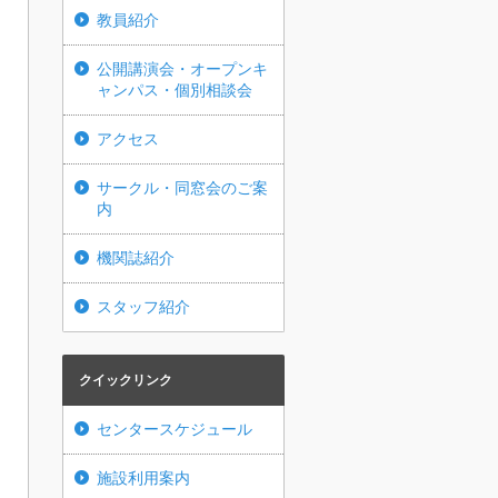
教員紹介
公開講演会・オープンキ
ャンパス・個別相談会
アクセス
サークル・同窓会のご案
内
機関誌紹介
スタッフ紹介
クイックリンク
センタースケジュール
施設利用案内