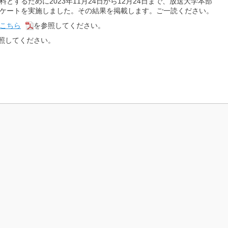
するために2023年11月24日から12月24日まで、放送大学本部
ケートを実施しました。その結果を掲載します。ご一読ください。
こちら
を参照してください。
照してください。