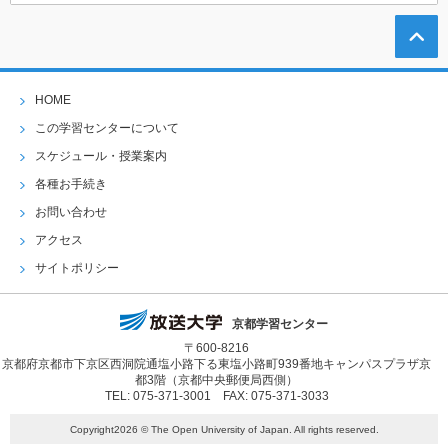
HOME
この学習センターについて
スケジュール・授業案内
各種お手続き
お問い合わせ
アクセス
サイトポリシー
京都学習センター
〒600-8216
京都府京都市下京区西洞院通塩小路下る東塩小路町939番地キャンパスプラザ京
都3階（京都中央郵便局西側）
TEL: 075-371-3001 FAX: 075-371-3033
Copyright2026 © The Open University of Japan. All rights reserved.