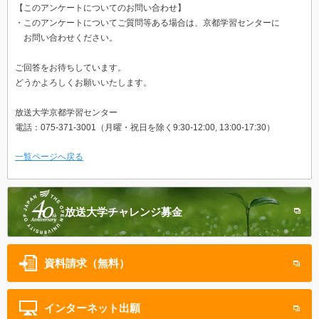
【このアンケートについてのお問い合わせ】
・このアンケートについてご質問等ある場合は、京都学習センターに
お問い合わせください。
ご回答をお待ちしています。
どうかよろしくお願いいたします。
放送大学京都学習センター
電話：075-371-3001（月曜・祝日を除く9:30-12:00, 13:00-17:30）
一覧ページへ戻る
放送大学
チャレンジ募金
資料請求（無料）
インターネット
出願