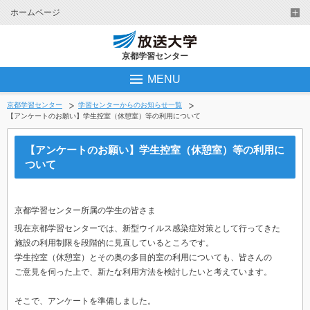
ホームページ
京都学習センター
MENU
京都学習センター
学習センターからのお知らせ一覧
【アンケートのお願い】学生控室（休憩室）等の利用について
【アンケートのお願い】学生控室（休憩室）等の利用に
ついて
京都学習センター所属の学生の皆さま
現在京都学習センターでは、新型ウイルス感染症対策として行ってきた
施設の利用制限を段階的に見直しているところです。
学生控室（休憩室）とその奥の多目的室の利用についても、皆さんの
ご意見を伺った上で、新たな利用方法を検討したいと考えています。
そこで、アンケートを準備しました。