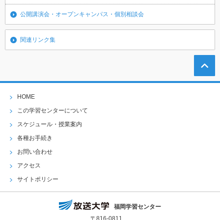
公開講演会・オープンキャンパス・個別相談会
関連リンク集
HOME
この学習センターについて
スケジュール・授業案内
各種お手続き
お問い合わせ
アクセス
サイトポリシー
福岡学習センター
〒816-0811