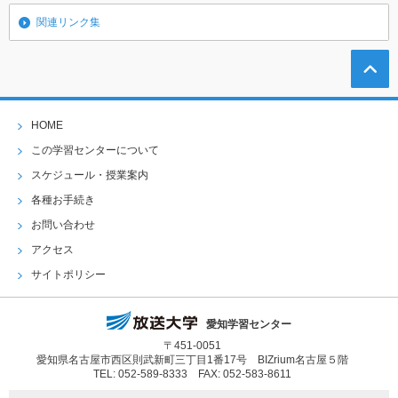
関連リンク集
HOME
この学習センターについて
スケジュール・授業案内
各種お手続き
お問い合わせ
アクセス
サイトポリシー
愛知学習センター
〒451-0051
愛知県名古屋市西区則武新町三丁目1番17号 BIZrium名古屋５階
TEL: 052-589-8333 FAX: 052-583-8611