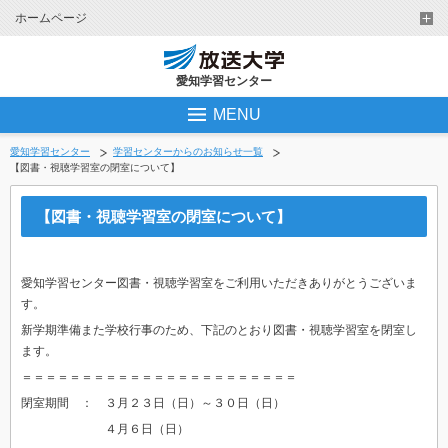
ホームページ
愛知学習センター
MENU
愛知学習センター
学習センターからのお知らせ一覧
【図書・視聴学習室の閉室について】
【図書・視聴学習室の閉室について】
愛知学習センター図書・視聴学習室をご利用いただきありがとうございま
す。
新学期準備また学校行事のため、下記のとおり図書・視聴学習室を閉室し
ます。
＝＝＝＝＝＝＝＝＝＝＝＝＝＝＝＝＝＝＝＝＝＝＝
閉室期間 ： ３月２３日（日）～３０日（日）
４月６日（日）