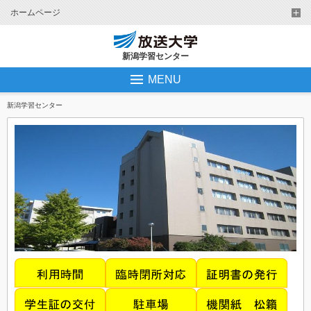
ホームページ
新潟学習センター
MENU
新潟学習センター