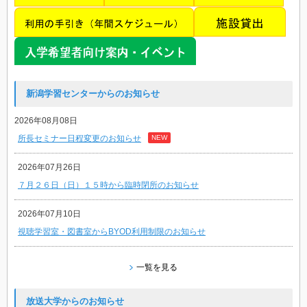
新潟学習センターからのお知らせ
2026年08月08日
所長セミナー日程変更のお知らせ
NEW
2026年07月26日
７月２６日（日）１５時から臨時閉所のお知らせ
2026年07月10日
視聴学習室・図書室からBYOD利用制限のお知らせ
一覧を見る
放送大学からのお知らせ