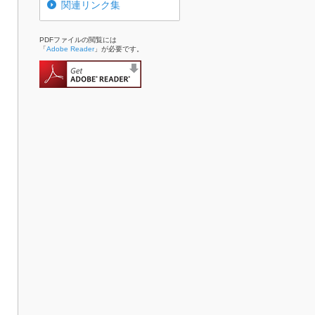
関連リンク集
PDFファイルの閲覧には
「
Adobe Reader
」が必要です。