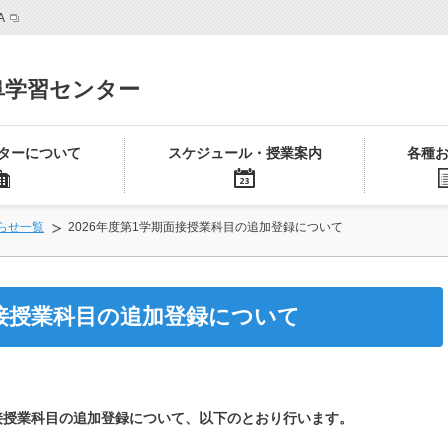
A
阜学習センター
ターについて
スケジュール・授業案内
各種
らせ一覧
2026年度第1学期面接授業科目の追加登録について
面接授業科目の追加登録について
接授業科目の追加登録について、以下のとおり行います。