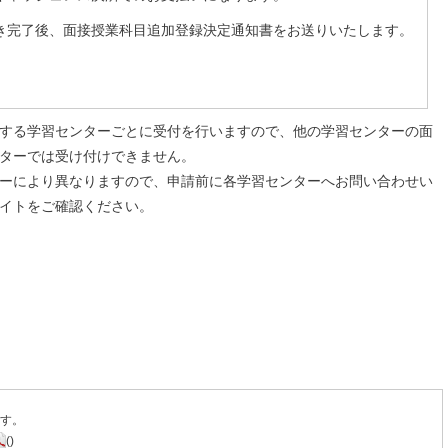
き完了後、面接授業科目追加登録決定通知書をお送りいたします。
する学習センターごとに受付を行いますので、他の学習センターの面
ターでは受け付けできません。
ーにより異なりますので、申請前に各学習センターへお問い合わせい
イトをご確認ください。
ます。
()