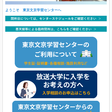
ようこそ 東京文京学習センターへ