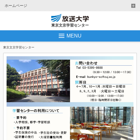
ホームページ
東京文京学習センター
MENU
東京文京学習センター