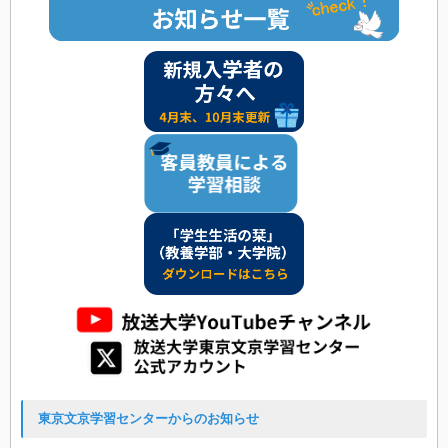
東京文京学習センターからのお知らせ