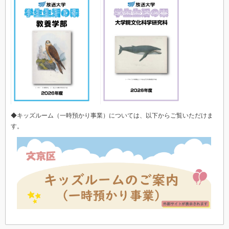
◆キッズルーム（一時預かり事業）については、以下からご覧いただけま
す。