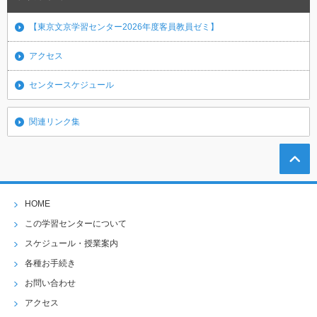
【東京文京学習センター2026年度客員教員ゼミ】
アクセス
センタースケジュール
関連リンク集
HOME
この学習センターについて
スケジュール・授業案内
各種お手続き
お問い合わせ
アクセス