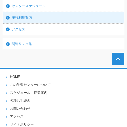
センタースケジュール
施設利用案内
アクセス
関連リンク集
HOME
この学習センターについて
スケジュール・授業案内
各種お手続き
お問い合わせ
アクセス
サイトポリシー