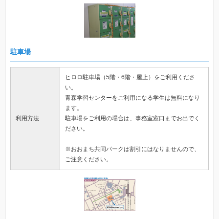
駐車場
ヒロロ駐車場（5階・6階・屋上）をご利用くださ
い。
青森学習センターをご利用になる学生は無料になり
ます。
利用方法
駐車場をご利用の場合は、事務室窓口までお出でく
ださい。
※おおまち共同パークは割引にはなりませんので、
ご注意ください。