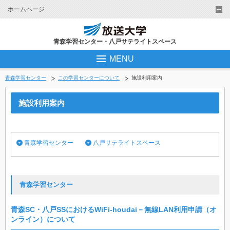
ホームページ
青森学習センター・八戸サテライトスペース
MENU
青森学習センター
この学習センターについて
施設利用案内
施設利用案内
青森学習センター
八戸サテライトスペース
青森学習センター
青森SC・八戸SSにおけるWiFi-houdai－無線LAN利用申請（オ
ンライン）について