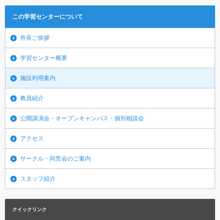
この学習センターについて
所長ご挨拶
学習センター概要
施設利用案内
教員紹介
公開講演会・オープンキャンパス・個別相談会
アクセス
サークル・同窓会のご案内
スタッフ紹介
クイックリンク