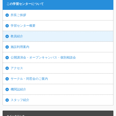
この学習センターについて
所長ご挨拶
学習センター概要
教員紹介
施設利用案内
公開講演会・オープンキャンパス・個別相談会
アクセス
サークル・同窓会のご案内
機関誌紹介
スタッフ紹介