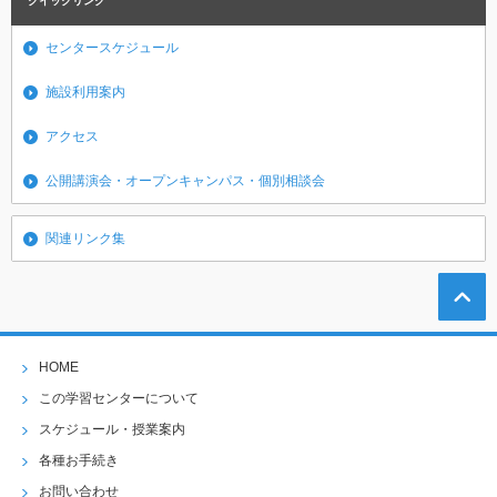
クイックリンク
センタースケジュール
施設利用案内
アクセス
公開講演会・オープンキャンパス・個別相談会
関連リンク集
HOME
この学習センターについて
スケジュール・授業案内
各種お手続き
お問い合わせ